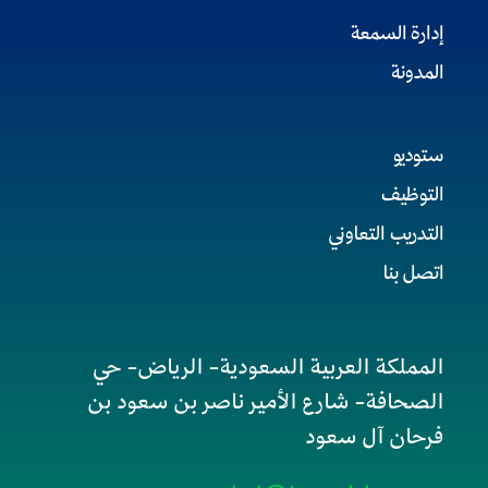
إدارة السمعة
المدونة
ستوديو
التوظيف
التدريب التعاوني
اتصل بنا
المملكة العربية السعودية- الرياض- حي
الصحافة- شارع الأمير ناصر بن سعود بن
فرحان آل سعود