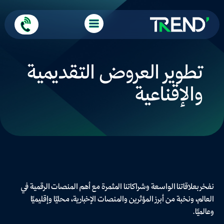
تطوير العروض التقديمية
والإقناعية
نفخر بعلاقاتنا الواسعة وشراكاتنا المثمرة مع أهم المنصات الرقمية في
العالم، ونخبة من أبرز المؤثرين والمنصات الإخبارية، محليًا وإقليميًا
وعالميًا.