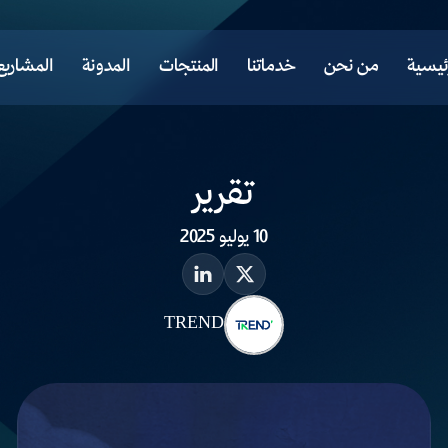
ئيسية
من نحن
خدماتنا
المنتجات
المدونة
المشاريع
تقرير
10 يوليو 2025
TREND