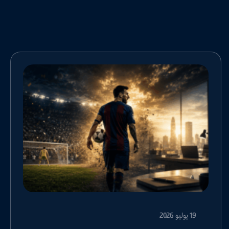
19 يوليو 2026