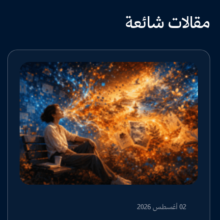
مقالات شائعة
02 أغسطس 2026