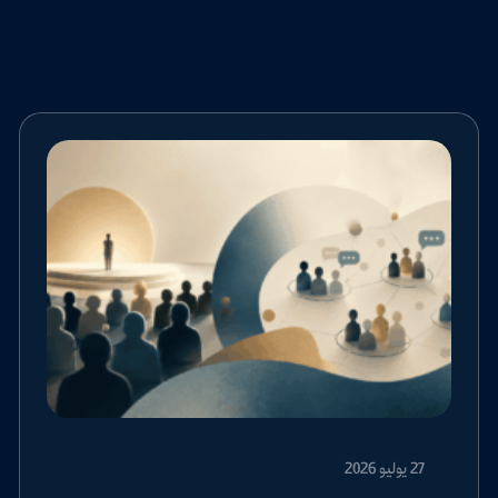
27 يوليو 2026