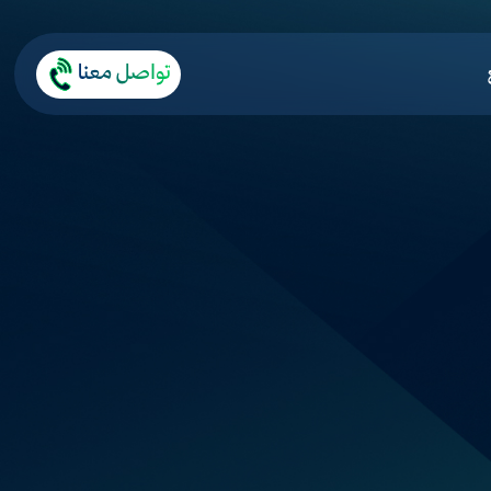
تواصل معنا