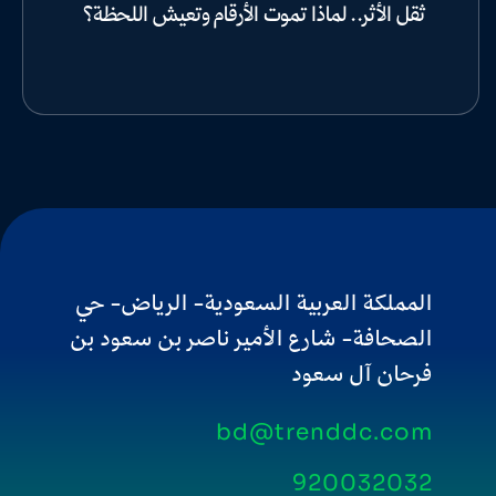
ثقل الأثر.. لماذا تموت الأرقام وتعيش اللحظة؟
المملكة العربية السعودية- الرياض- حي
الصحافة- شارع الأمير ناصر بن سعود بن
فرحان آل سعود
bd@trenddc.com
920032032