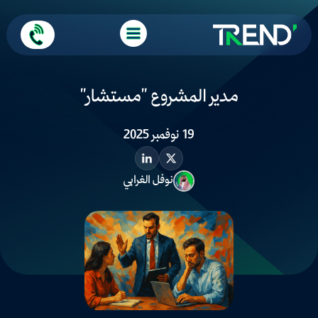
مدير المشروع "مستشار"
19 نوفمبر 2025
نوفل الغرابي