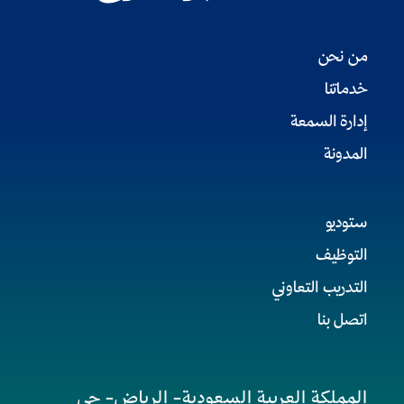
من نحن
خدماتنا
إدارة السمعة
المدونة
ستوديو
التوظيف
التدريب التعاوني
اتصل بنا
المملكة العربية السعودية- الرياض- حي