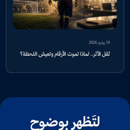
19 يوليو 2026
ثقل الأثر.. لماذا تموت الأرقام وتعيش اللحظة؟
لتَظهر بوضوح