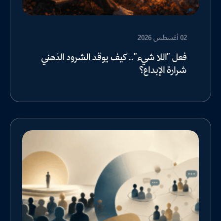
02 أغسطس 2026
فعل "اللا شيء".. كيف يوقد الشرود الذهني
شرارة الإبداع؟