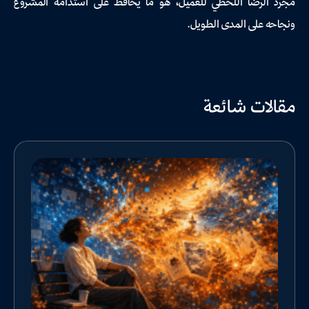
مجرد الرضا اللحظي للعميل، هو ما يحافظ على استدامة المشروع
ونجاحه على المدى الطويل.
مقالات شائعة