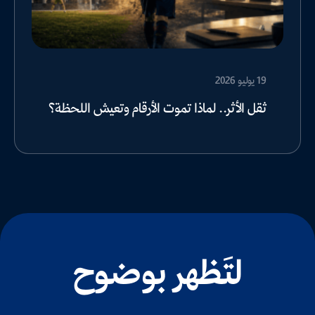
19 يوليو 2026
ثقل الأثر.. لماذا تموت الأرقام وتعيش اللحظة؟
لتَظهر بوضوح