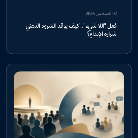
02 أغسطس 2026
فعل "اللا شيء".. كيف يوقد الشرود الذهني
شرارة الإبداع؟